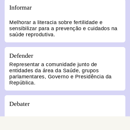
Informar
Melhorar a literacia sobre fertilidade e
sensibilizar para a prevenção e cuidados na
saúde reprodutiva.
Defender
Representar a comunidade junto de
entidades da área da Saúde, grupos
parlamentares, Governo e Presidência da
República.
Debater
Promover o debate público e científico para
responder às necessidades e direitos de