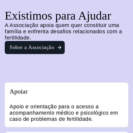
Existimos para Ajudar
A Associação apoia quem quer constituir uma
família e enfrenta desafios relacionados com a
fertilidade.
Sobre a Associação
Apoiar
Apoio e orientação para o acesso a
acompanhamento médico e psicológico em
caso de problemas de fertilidade.