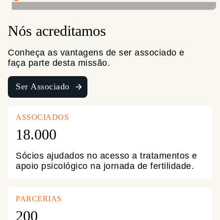
Nós acreditamos
Conheça as vantagens de ser associado e
faça parte desta missão.
Ser Associado
ASSOCIADOS
18.000
Sócios ajudados no acesso a tratamentos e
apoio psicológico na jornada de fertilidade.
PARCERIAS
200