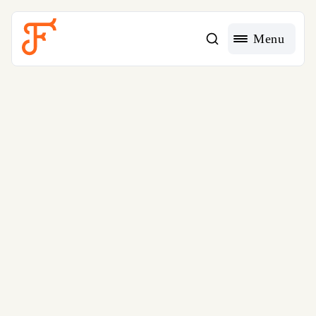
Acessible Menu Logo
Menu