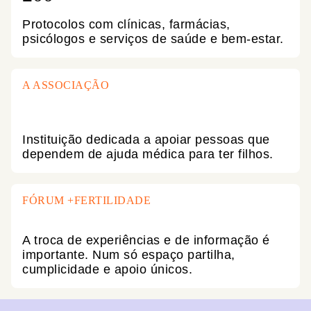
Protocolos com clínicas, farmácias,
psicólogos e serviços de saúde e bem-estar.
A ASSOCIAÇÃO
Instituição dedicada a apoiar pessoas que
dependem de ajuda médica para ter filhos.
FÓRUM +FERTILIDADE
A troca de experiências e de informação é
importante. Num só espaço partilha,
cumplicidade e apoio únicos.