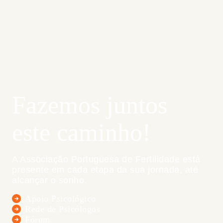
Fazemos juntos
este caminho!
A Associação Portuguesa de Fertilidade está
presente em cada etapa da sua jornada, até
alcançar o sonho.
Apoio Psicológico
Rede de Psicólogos
Fórum