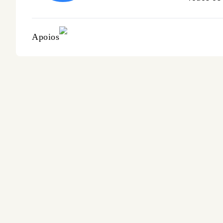
Apoios