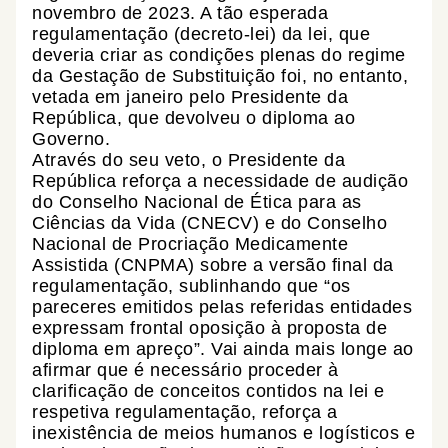
novembro de 2023. A tão esperada
regulamentação (decreto-lei) da lei, que
deveria criar as condições plenas do regime
da Gestação de Substituição foi, no entanto,
vetada em janeiro pelo Presidente da
República, que devolveu o diploma ao
Governo.
Através do seu veto, o Presidente da
República reforça a necessidade de audição
do Conselho Nacional de Ética para as
Ciências da Vida (CNECV) e do Conselho
Nacional de Procriação Medicamente
Assistida (CNPMA) sobre a versão final da
regulamentação, sublinhando que “os
pareceres emitidos pelas referidas entidades
expressam frontal oposição à proposta de
diploma em apreço”. Vai ainda mais longe ao
afirmar que é necessário proceder à
clarificação de conceitos contidos na lei e
respetiva regulamentação, reforça a
inexistência de meios humanos e logísticos e