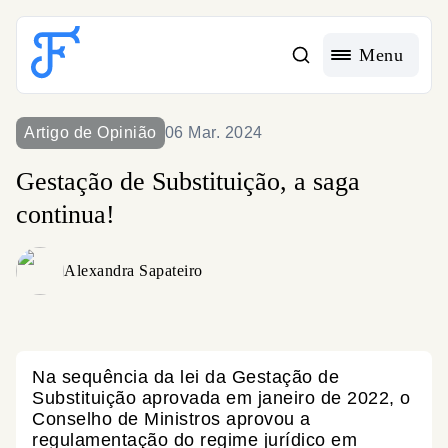
Acessible Menu Logo
Menu
Artigo de Opinião
06 Mar. 2024
Gestação de Substituição, a saga
continua!
Alexandra Sapateiro
Na sequência da lei da Gestação de
Substituição aprovada em janeiro de 2022, o
Conselho de Ministros aprovou a
regulamentação do regime jurídico em