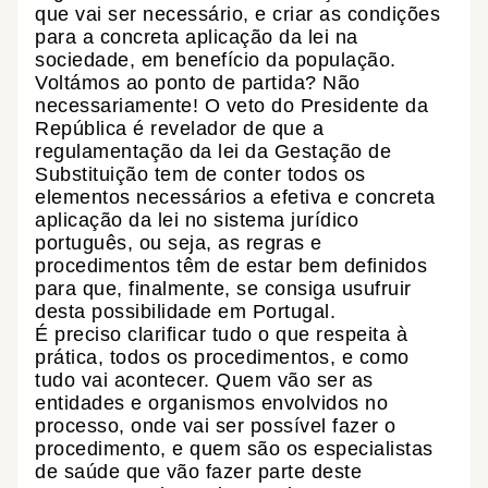
que vai ser necessário, e criar as condições
para a concreta aplicação da lei na
sociedade, em benefício da população.
Voltámos ao ponto de partida? Não
necessariamente! O veto do Presidente da
República é revelador de que a
regulamentação da lei da Gestação de
Substituição tem de conter todos os
elementos necessários a efetiva e concreta
aplicação da lei no sistema jurídico
português, ou seja, as regras e
procedimentos têm de estar bem definidos
para que, finalmente, se consiga usufruir
desta possibilidade em Portugal.
É preciso clarificar tudo o que respeita à
prática, todos os procedimentos, e como
tudo vai acontecer. Quem vão ser as
entidades e organismos envolvidos no
processo, onde vai ser possível fazer o
procedimento, e quem são os especialistas
de saúde que vão fazer parte deste