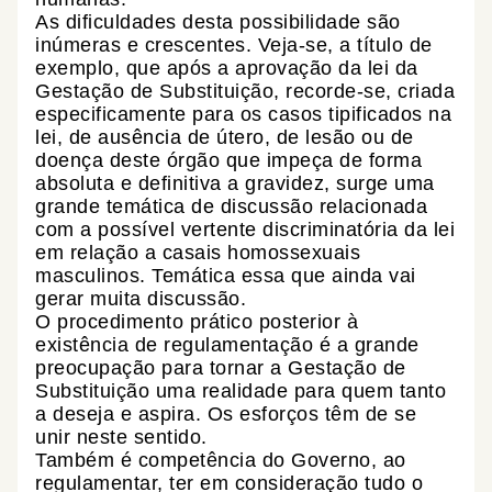
As dificuldades desta possibilidade são
inúmeras e crescentes. Veja-se, a título de
exemplo, que após a aprovação da lei da
Gestação de Substituição, recorde-se, criada
especificamente para os casos tipificados na
lei, de ausência de útero, de lesão ou de
doença deste órgão que impeça de forma
absoluta e definitiva a gravidez, surge uma
grande temática de discussão relacionada
com a possível vertente discriminatória da lei
em relação a casais homossexuais
masculinos. Temática essa que ainda vai
gerar muita discussão.
O procedimento prático posterior à
existência de regulamentação é a grande
preocupação para tornar a Gestação de
Substituição uma realidade para quem tanto
a deseja e aspira. Os esforços têm de se
unir neste sentido.
Também é competência do Governo, ao
regulamentar, ter em consideração tudo o