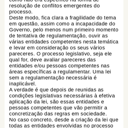
resolução de conflitos emergentes do
processo.
Deste modo, fica clara a fragilidade do tema
em questão, assim como a incapacidade do
Governo, pelo menos num primeiro momento
de tentativa de regulamentação, ouvir as
várias entidades competentes nesta temática
e levar em consideração os seus vários
pareceres. O processo legislativo, seja ele
qual for, deve avaliar pareceres das
entidades e/ou pessoas competentes nas
áreas específicas a regulamentar. Uma lei
sem a regulamentação necessária é
inaplicável.
A verdade é que depois de reunidas as
condições legislativas necessárias à efetiva
aplicação da lei, são essas entidades e
pessoas competentes que vão permitir a
concretização das regras em sociedade.
No caso concreto, desde a criação da lei que
todas as entidades envolvidas no processo