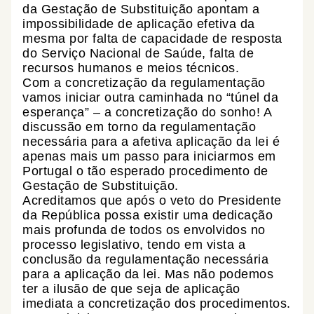
da Gestação de Substituição apontam a
impossibilidade de aplicação efetiva da
mesma por falta de capacidade de resposta
do Serviço Nacional de Saúde, falta de
recursos humanos e meios técnicos.
Com a concretização da regulamentação
vamos iniciar outra caminhada no “túnel da
esperança” – a concretização do sonho! A
discussão em torno da regulamentação
necessária para a afetiva aplicação da lei é
apenas mais um passo para iniciarmos em
Portugal o tão esperado procedimento de
Gestação de Substituição.
Acreditamos que após o veto do Presidente
da República possa existir uma dedicação
mais profunda de todos os envolvidos no
processo legislativo, tendo em vista a
conclusão da regulamentação necessária
para a aplicação da lei. Mas não podemos
ter a ilusão de que seja de aplicação
imediata a concretização dos procedimentos.