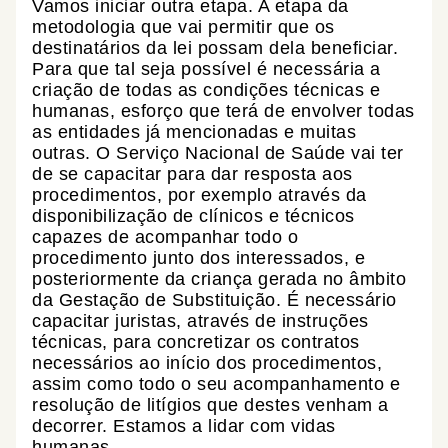
Vamos iniciar outra etapa. A etapa da
metodologia que vai permitir que os
destinatários da lei possam dela beneficiar.
Para que tal seja possível é necessária a
criação de todas as condições técnicas e
humanas, esforço que terá de envolver todas
as entidades já mencionadas e muitas
outras. O Serviço Nacional de Saúde vai ter
de se capacitar para dar resposta aos
procedimentos, por exemplo através da
disponibilização de clínicos e técnicos
capazes de acompanhar todo o
procedimento junto dos interessados, e
posteriormente da criança gerada no âmbito
da Gestação de Substituição. É necessário
capacitar juristas, através de instruções
técnicas, para concretizar os contratos
necessários ao início dos procedimentos,
assim como todo o seu acompanhamento e
resolução de litígios que destes venham a
decorrer. Estamos a lidar com vidas
humanas.