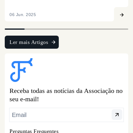
06 Jun. 2025
Ler mais Artigos
Receba todas as notícias da Associação no
seu e-mail!
Perguntas Frequentes