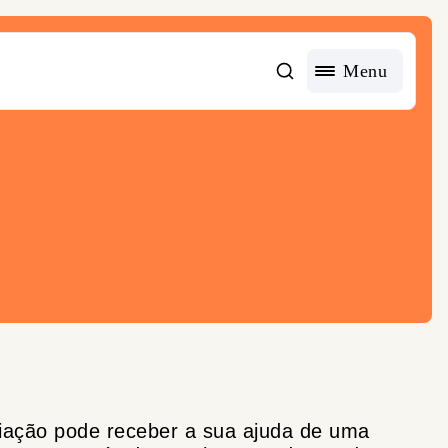
Menu
iação pode receber a sua ajuda de uma