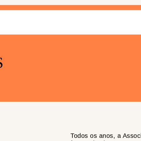
S
Todos os anos, a Assoc