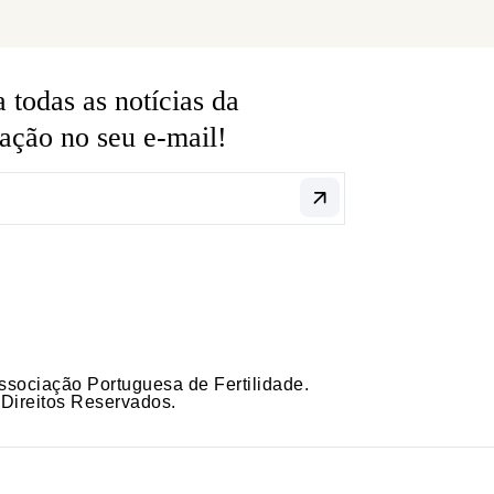
 todas as notícias da
ação no seu e-mail!
sociação Portuguesa de Fertilidade.
Direitos Reservados.