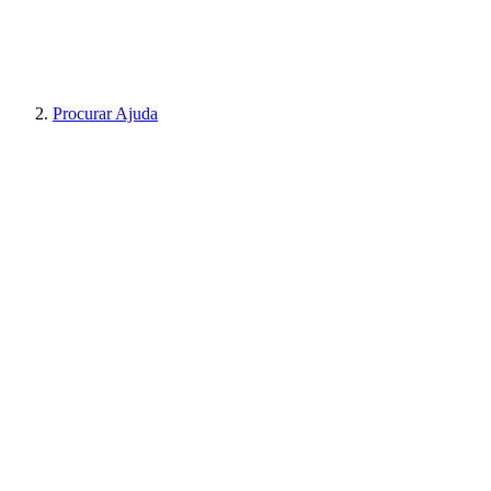
Procurar Ajuda