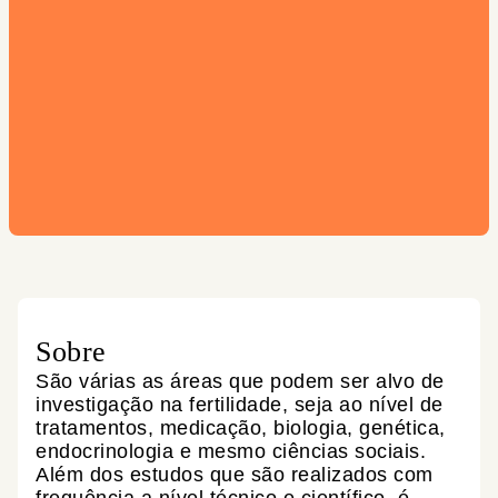
Sobre
São várias as áreas que podem ser alvo de
investigação na fertilidade, seja ao nível de
tratamentos, medicação, biologia, genética,
endocrinologia e mesmo ciências sociais.
Além dos estudos que são realizados com
frequência a nível técnico e científico, é