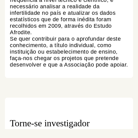
necessário analisar a realidade da
infertilidade no país e atualizar os dados
estatísticos que de forma inédita foram
recolhidos em 2009, através do Estudo
Afrodite.
Se quer contribuir para o aprofundar deste
conhecimento, a título individual, como
instituição ou estabelecimento de ensino,
faça-nos chegar os projetos que pretende
desenvolver e que a Associação pode apoiar.
Torne-se investigador
Se tem desenvolvido investigação e estudos