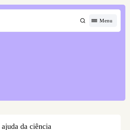
Menu
ajuda da ciência