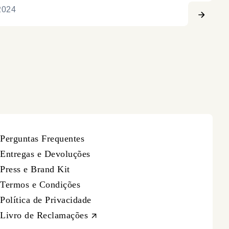
2024
Perguntas Frequentes
Entregas e Devoluções
Press e Brand Kit
Termos e Condições
Política de Privacidade
Livro de Reclamações