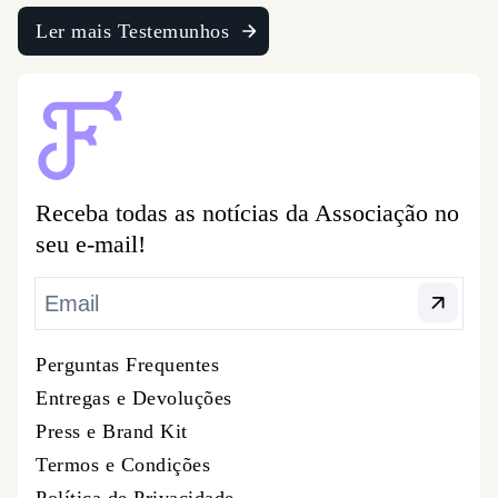
Ler mais Testemunhos
Receba todas as notícias da Associação no
seu e-mail!
Perguntas Frequentes
Entregas e Devoluções
Press e Brand Kit
Termos e Condições