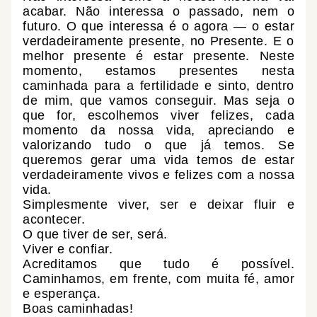
acabar. Não interessa o passado, nem o
futuro. O que interessa é o agora — o estar
verdadeiramente presente, no Presente. E o
melhor presente é estar presente. Neste
momento, estamos presentes nesta
caminhada para a fertilidade e sinto, dentro
de mim, que vamos conseguir. Mas seja o
que for, escolhemos viver felizes, cada
momento da nossa vida, apreciando e
valorizando tudo o que já temos. Se
queremos gerar uma vida temos de estar
verdadeiramente vivos e felizes com a nossa
vida.
Simplesmente viver, ser e deixar fluir e
acontecer.
O que tiver de ser, será.
Viver e confiar.
Acreditamos que tudo é possível.
Caminhamos, em frente, com muita fé, amor
e esperança.
Boas caminhadas!