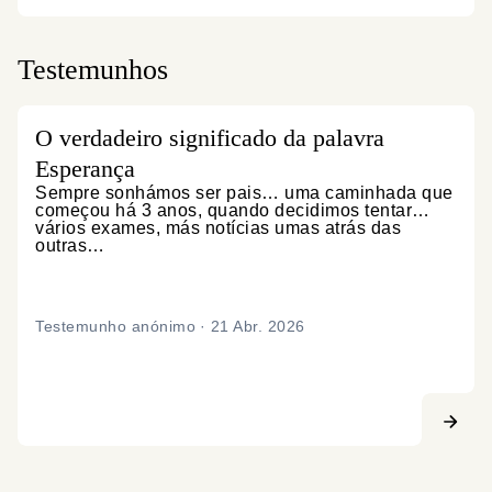
Testemunhos
O verdadeiro significado da palavra
Esperança
Sempre sonhámos ser pais… uma caminhada que
começou há 3 anos, quando decidimos tentar…
vários exames, más notícias umas atrás das
outras…
Testemunho anónimo
·
21 Abr. 2026