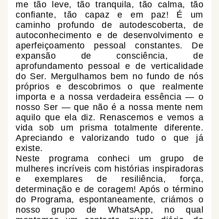
me tão leve, tão tranquila, tão calma, tão
confiante, tão capaz e em paz! É um
caminho profundo de autodescoberta, de
autoconhecimento e de desenvolvimento e
aperfeiçoamento pessoal constantes. De
expansão de consciência, de
aprofundamento pessoal e de verticalidade
do Ser. Mergulhamos bem no fundo de nós
próprios e descobrimos o que realmente
importa e a nossa verdadeira essência — o
nosso Ser — que não é a nossa mente nem
aquilo que ela diz. Renascemos e vemos a
vida sob um prisma totalmente diferente.
Apreciando e valorizando tudo o que já
existe.
Neste programa conheci um grupo de
mulheres incríveis com histórias inspiradoras
e exemplares de resiliência, força,
determinação e de coragem! Após o término
do Programa, espontaneamente, criámos o
nosso grupo de WhatsApp, no qual