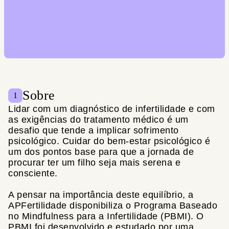
Sobre
1
Lidar com um diagnóstico de infertilidade e com
as exigências do tratamento médico é um
desafio que tende a implicar sofrimento
psicológico. Cuidar do bem-estar psicológico é
um dos pontos base para que a jornada de
procurar ter um filho seja mais serena e
consciente.
A pensar na importância deste equilíbrio, a
APFertilidade disponibiliza o Programa Baseado
no Mindfulness para a Infertilidade (PBMI). O
PBMI foi desenvolvido e estudado por uma