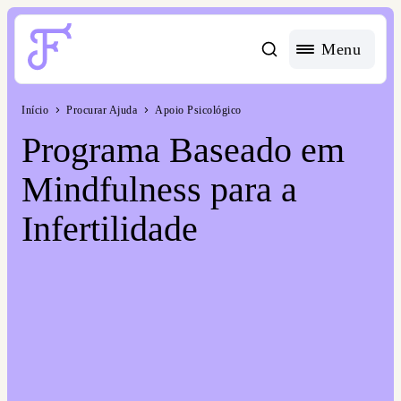
Acessible Menu Logo
Menu
Início
Procurar Ajuda
Apoio Psicológico
Programa Baseado em
Mindfulness para a
Infertilidade