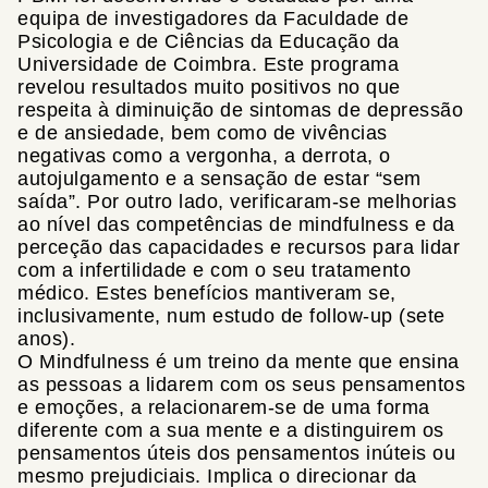
equipa de investigadores da Faculdade de
Psicologia e de Ciências da Educação da
Universidade de Coimbra. Este programa
revelou resultados muito positivos no que
respeita à diminuição de sintomas de depressão
e de ansiedade, bem como de vivências
negativas como a vergonha, a derrota, o
autojulgamento e a sensação de estar “sem
saída”. Por outro lado, verificaram-se melhorias
ao nível das competências de mindfulness e da
perceção das capacidades e recursos para lidar
com a infertilidade e com o seu tratamento
médico. Estes benefícios mantiveram se,
inclusivamente, num estudo de follow-up (sete
anos).
O Mindfulness é um treino da mente que ensina
as pessoas a lidarem com os seus pensamentos
e emoções, a relacionarem-se de uma forma
diferente com a sua mente e a distinguirem os
pensamentos úteis dos pensamentos inúteis ou
mesmo prejudiciais. Implica o direcionar da